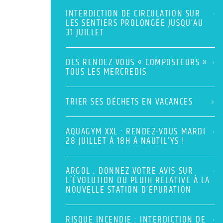
INTERDICTION DE CIRCULATION SUR
LES SENTIERS PROLONGÉE JUSQU’AU
31 JUILLET
DES RENDEZ-VOUS « COMPOSTEURS »
TOUS LES MERCREDIS
TRIER SES DÉCHETS EN VACANCES
AQUAGYM XXL : RENDEZ-VOUS MARDI
28 JUILLET À 18H À NAUTIL’YS !
ARGOL : DONNEZ VOTRE AVIS SUR
L’ÉVOLUTION DU PLUIH RELATIVE À LA
NOUVELLE STATION D’ÉPURATION
RISQUE INCENDIE : INTERDICTION DE