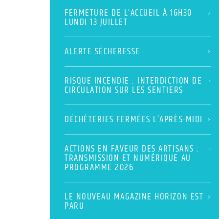
FERMETURE DE L’ACCUEIL À 16H30
LUNDI 13 JUILLET
ALERTE SÉCHERESSE
RISQUE INCENDIE : INTERDICTION DE
CIRCULATION SUR LES SENTIERS
DÉCHÈTERIES FERMÉES L’APRÈS-MIDI
ACTIONS EN FAVEUR DES ARTISANS :
TRANSMISSION ET NUMÉRIQUE AU
PROGRAMME 2026
LE NOUVEAU MAGAZINE HORIZON EST
PARU