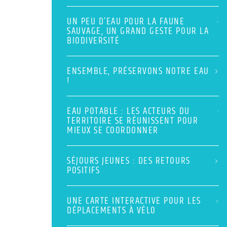
UN PEU D’EAU POUR LA FAUNE
SAUVAGE, UN GRAND GESTE POUR LA
BIODIVERSITÉ
ENSEMBLE, PRÉSERVONS NOTRE EAU
!
EAU POTABLE : LES ACTEURS DU
TERRITOIRE SE RÉUNISSENT POUR
MIEUX SE COORDONNER
SÉJOURS JEUNES : DES RETOURS
POSITIFS
UNE CARTE INTERACTIVE POUR LES
DÉPLACEMENTS À VÉLO