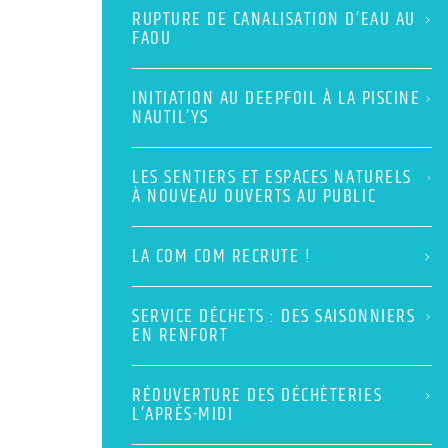
RUPTURE DE CANALISATION D’EAU AU
FAOU
INITIATION AU DEEPFOIL À LA PISCINE
NAUTIL’YS
LES SENTIERS ET ESPACES NATURELS
À NOUVEAU OUVERTS AU PUBLIC
LA COM COM RECRUTE !
SERVICE DÉCHETS : DES SAISONNIERS
EN RENFORT
RÉOUVERTURE DES DÉCHÈTERIES
L’APRÈS-MIDI