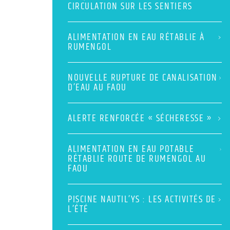
CIRCULATION SUR LES SENTIERS
ALIMENTATION EN EAU RÉTABLIE À
RUMENGOL
NOUVELLE RUPTURE DE CANALISATION
D’EAU AU FAOU
ALERTE RENFORCÉE « SÉCHERESSE »
ALIMENTATION EN EAU POTABLE
RÉTABLIE ROUTE DE RUMENGOL AU
FAOU
PISCINE NAUTIL’YS : LES ACTIVITÉS DE
L’ÉTÉ