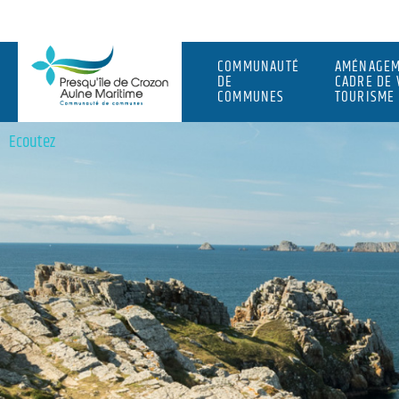
COMMUNAUTÉ
AMÉNAGEM
DE
CADRE DE 
COMMUNES
TOURISME
Ecoutez