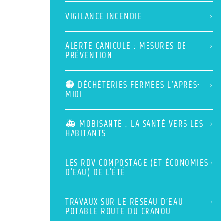
VIGILANCE INCENDIE
ALERTE CANICULE : MESURES DE
PRÉVENTION
🟠 DÉCHÈTERIES FERMÉES L’APRÈS-
MIDI
🚑 MOBISANTÉ : LA SANTÉ VERS LES
HABITANTS
LES RDV COMPOSTAGE (ET ÉCONOMIES
D’EAU) DE L’ÉTÉ
TRAVAUX SUR LE RÉSEAU D’EAU
POTABLE ROUTE DU CRANOU