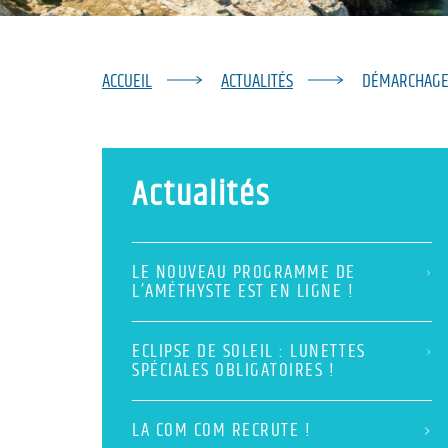
ACCUEIL
ACTUALITÉS
DÉMARCHAGE 
Actualités
LE NOUVEAU PROGRAMME DE
L’AMÉTHYSTE EST EN LIGNE !
ECLIPSE DE SOLEIL : LUNETTES
SPÉCIALES OBLIGATOIRES !
LA COM COM RECRUTE !