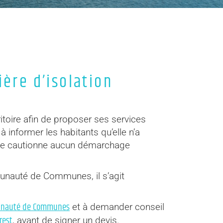
ère d’isolation
itoire afin de proposer ses services
informer les habitants qu’elle n’a
e ne cautionne aucun démarchage
munauté de Communes, il s’agit
unauté de Communes
et à demander conseil
rest
, avant de signer un devis.