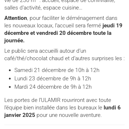
vie de 230 m
: accueil, espace de convivialité,
salles d’activité, espace cuisine…
Attention
, pour faciliter le déménagement dans
les nouveaux locaux, l’accueil sera fermé
jeudi 19
décembre et vendredi 20 décembre toute la
journée.
Le public sera accueilli autour d’un
café/thé/chocolat chaud et d’autres surprises les :
Samedi 21 décembre de 10h à 12h
Lundi 23 décembre de 9h à 12h
Mardi 24 décembre de 9h à 12h
Les portes de l’ULAMIR rouvriront avec toute
l’équipe bien installée dans les bureaux le
lundi 6
janvier 2025
pour une nouvelle aventure.