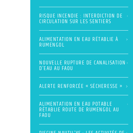
RISQUE INCENDIE : INTERDICTION DE
CIRCULATION SUR LES SENTIERS
ALIMENTATION EN EAU RÉTABLIE À
RUMENGOL
NOUVELLE RUPTURE DE CANALISATION
D’EAU AU FAOU
ALERTE RENFORCÉE « SÉCHERESSE »
ALIMENTATION EN EAU POTABLE
RÉTABLIE ROUTE DE RUMENGOL AU
FAOU