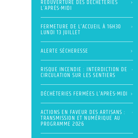
RÉOUVERTURE DES DÉCHÈTERIES
L’APRÈS-MIDI
FERMETURE DE L’ACCUEIL À 16H30
LUNDI 13 JUILLET
ALERTE SÉCHERESSE
RISQUE INCENDIE : INTERDICTION DE
CIRCULATION SUR LES SENTIERS
DÉCHÈTERIES FERMÉES L’APRÈS-MIDI
ACTIONS EN FAVEUR DES ARTISANS :
TRANSMISSION ET NUMÉRIQUE AU
PROGRAMME 2026