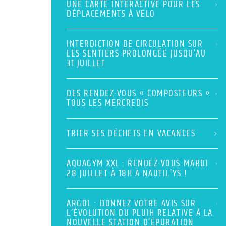
UNE CARTE INTERACTIVE POUR LES
DÉPLACEMENTS À VÉLO
INTERDICTION DE CIRCULATION SUR
LES SENTIERS PROLONGÉE JUSQU’AU
31 JUILLET
DES RENDEZ-VOUS « COMPOSTEURS »
TOUS LES MERCREDIS
TRIER SES DÉCHETS EN VACANCES
AQUAGYM XXL : RENDEZ-VOUS MARDI
28 JUILLET À 18H À NAUTIL’YS !
ARGOL : DONNEZ VOTRE AVIS SUR
L’ÉVOLUTION DU PLUIH RELATIVE À LA
NOUVELLE STATION D’ÉPURATION