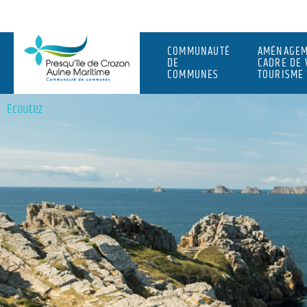
COMMUNAUTÉ
AMÉNAGEM
DE
CADRE DE 
COMMUNES
TOURISME
Ecoutez