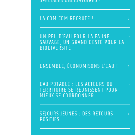
SPÉCIALES OBLIGATOIRES !
LA COM COM RECRUTE !
UN PEU D’EAU POUR LA FAUNE
SAUVAGE, UN GRAND GESTE POUR LA
BIODIVERSITÉ
ENSEMBLE, ÉCONOMISONS L’EAU !
EAU POTABLE : LES ACTEURS DU
TERRITOIRE SE RÉUNISSENT POUR
MIEUX SE COORDONNER
SÉJOURS JEUNES : DES RETOURS
POSITIFS