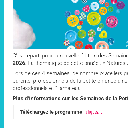
C’est reparti pour la nouvelle édition des Semain
2026
. La thématique de cette année : « Natures 
Lors de ces 4 semaines, de nombreux ateliers gr
parents, professionnels de la petite enfance ains
professionnels et 1 amateur.
Plus d’informations sur les Semaines de la Pet
cliquez ici
Téléchargez le programme
: