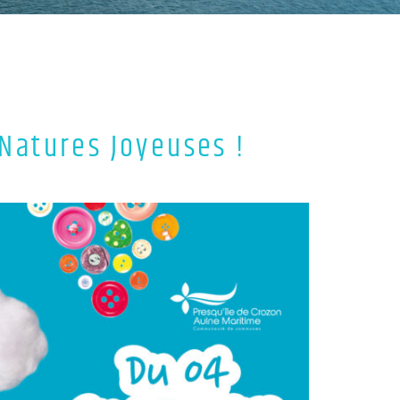
Natures Joyeuses !