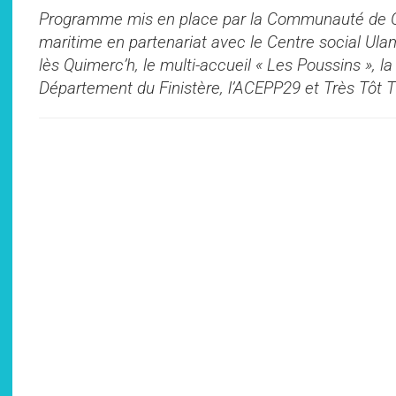
Programme mis en place par la Communauté de 
maritime en partenariat avec le Centre social Ulam
lès Quimerc’h, le multi-accueil « Les Poussins », l
Département du Finistère, l’ACEPP29 et Très Tôt T