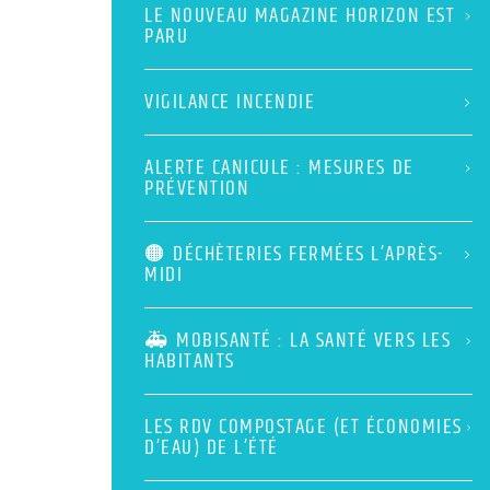
LE NOUVEAU MAGAZINE HORIZON EST
PARU
VIGILANCE INCENDIE
ALERTE CANICULE : MESURES DE
PRÉVENTION
🟠 DÉCHÈTERIES FERMÉES L’APRÈS-
MIDI
🚑 MOBISANTÉ : LA SANTÉ VERS LES
HABITANTS
LES RDV COMPOSTAGE (ET ÉCONOMIES
D’EAU) DE L’ÉTÉ