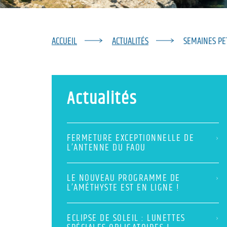
ACCUEIL
ACTUALITÉS
SEMAINES PET
Actualités
FERMETURE EXCEPTIONNELLE DE
L’ANTENNE DU FAOU
LE NOUVEAU PROGRAMME DE
L’AMÉTHYSTE EST EN LIGNE !
ECLIPSE DE SOLEIL : LUNETTES