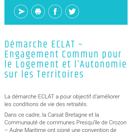
Démarche ECLAT –
Engagement Commun pour
le Logement et l’Autonomie
sur les Territoires
La démarche ECLAT a pour objectif d’améliorer
les conditions de vie des retraités.
Dans ce cadre, la Carsat Bretagne et la
Communauté de communes Presqu’île de Crozon
– Aulne Maritime ont signé une convention de