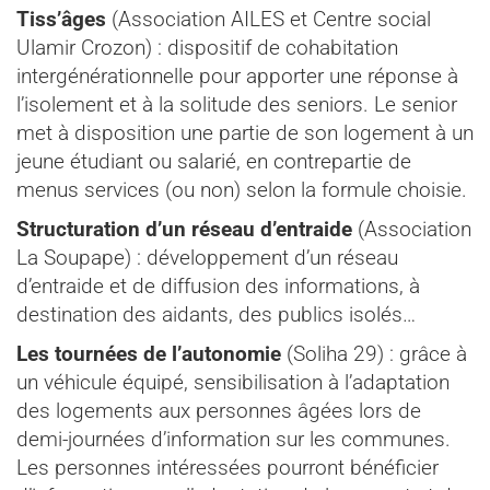
Tiss’âges
(Association AILES et Centre social
Ulamir Crozon) : dispositif de cohabitation
intergénérationnelle pour apporter une réponse à
l’isolement et à la solitude des seniors. Le senior
met à disposition une partie de son logement à un
jeune étudiant ou salarié, en contrepartie de
menus services (ou non) selon la formule choisie.
Structuration d’un réseau d’entraide
(Association
La Soupape) : développement d’un réseau
d’entraide et de diffusion des informations, à
destination des aidants, des publics isolés…
Les tournées de l’autonomie
(Soliha 29) : grâce à
un véhicule équipé, sensibilisation à l’adaptation
des logements aux personnes âgées lors de
demi-journées d’information sur les communes.
Les personnes intéressées pourront bénéficier