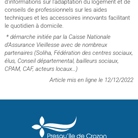
d’informations sur l’adaptation du logement et de
conseils de professionnels sur les aides
techniques et les accessoires innovants facilitant
le quotidien à domicile.
*
démarche initiée par la Caisse Nationale
d’Assurance Vieillesse avec de nombreux
partenaires (Soliha, Fédération des centres sociaux,
élus, Conseil départemental, bailleurs sociaux,
CPAM, CAF, acteurs locaux…)
Article mis en ligne le 12/12/2022