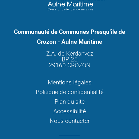
Communauté de Communes Presqu’île de
Crozon - Aulne Maritime
Z.A. de Kerdanvez
BP 25
29160 CROZON
Mentions légales
Politique de confidentialité
Plan du site
Accessibilité
Nous contacter