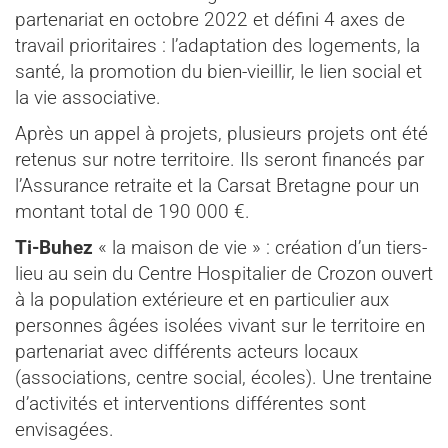
partenariat en octobre 2022 et défini 4 axes de
travail prioritaires : l’adaptation des logements, la
santé, la promotion du bien-vieillir, le lien social et
la vie associative.
Après un appel à projets, plusieurs projets ont été
retenus sur notre territoire. Ils seront financés par
l’Assurance retraite et la Carsat Bretagne pour un
montant total de 190 000 €.
Ti-Buhez
« la maison de vie » : création d’un tiers-
lieu au sein du Centre Hospitalier de Crozon ouvert
à la population extérieure et en particulier aux
personnes âgées isolées vivant sur le territoire en
partenariat avec différents acteurs locaux
(associations, centre social, écoles). Une trentaine
d’activités et interventions différentes sont
envisagées.