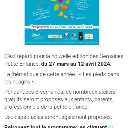
C’est reparti pour la nouvelle édition des Semaines
Petite Enfance,
du 27 mars au 12 avril 2024.
La thématique de cette année : « Les pieds dans
les nuages » !
Pendant ces 3 semaines, de nombreux ateliers
gratuits seront proposés aux enfants, parents,
professionnels de la petite enfance.
Deux spectacles seront également proposés.
ici
Retrouvez tout le programme* en cliquant
.