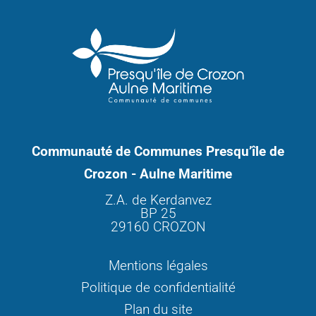
Communauté de Communes Presqu’île de
Crozon - Aulne Maritime
Z.A. de Kerdanvez
BP 25
29160 CROZON
Mentions légales
Politique de confidentialité
Plan du site