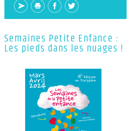
Semaines Petite Enfance :
Les pieds dans les nuages !