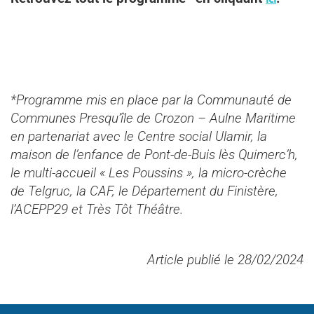
*Programme mis en place par la Communauté de
Communes Presqu’île de Crozon – Aulne Maritime
en partenariat avec le Centre social Ulamir, la
maison de l’enfance de Pont-de-Buis lès Quimerc’h,
le multi-accueil « Les Poussins », la micro-crèche
de Telgruc, la CAF, le Département du Finistère,
l’ACEPP29 et Très Tôt Théâtre.
Article publié le 28/02/2024