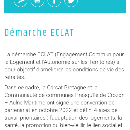
Démarche ECLAT
La démarche ECLAT (Engagement Commun pour
le Logement et l’Autonomie sur les Territoires) a
pour objectif d’améliorer les conditions de vie des
retraités.
Dans ce cadre, la Carsat Bretagne et la
Communauté de communes Presqu’île de Crozon
– Aulne Maritime ont signé une convention de
partenariat en octobre 2022 et défini 4 axes de
travail prioritaires : l’adaptation des logements, la
santé, la promotion du bien-vieillir, le lien social et