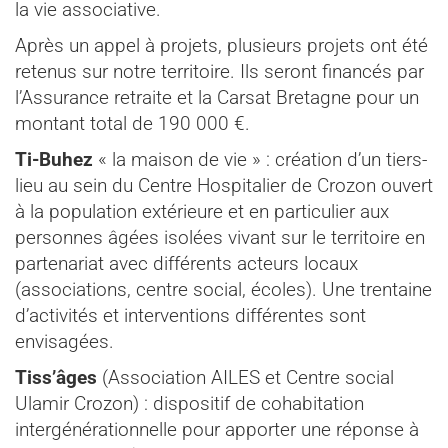
la vie associative.
Après un appel à projets, plusieurs projets ont été
retenus sur notre territoire. Ils seront financés par
l’Assurance retraite et la Carsat Bretagne pour un
montant total de 190 000 €.
Ti-Buhez
« la maison de vie » : création d’un tiers-
lieu au sein du Centre Hospitalier de Crozon ouvert
à la population extérieure et en particulier aux
personnes âgées isolées vivant sur le territoire en
partenariat avec différents acteurs locaux
(associations, centre social, écoles). Une trentaine
d’activités et interventions différentes sont
envisagées.
Tiss’âges
(Association AILES et Centre social
Ulamir Crozon) : dispositif de cohabitation
intergénérationnelle pour apporter une réponse à