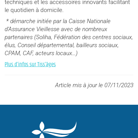
techniques et les accessoires innovants facilitant
le quotidien à domicile.
*
démarche initiée par la Caisse Nationale
d’Assurance Vieillesse avec de nombreux
partenaires (Soliha, Fédération des centres sociaux,
élus, Conseil départemental, bailleurs sociaux,
CPAM, CAF, acteurs locaux…)
Plus d’infos sur Tiss’âges
Article mis à jour le 07/11/2023