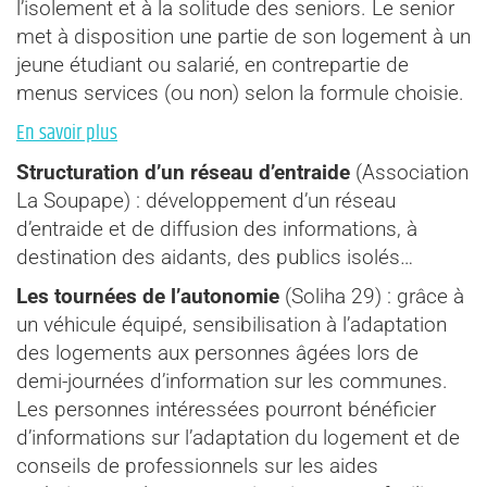
l’isolement et à la solitude des seniors. Le senior
met à disposition une partie de son logement à un
jeune étudiant ou salarié, en contrepartie de
menus services (ou non) selon la formule choisie.
En savoir plus
Structuration d’un réseau d’entraide
(Association
La Soupape) : développement d’un réseau
d’entraide et de diffusion des informations, à
destination des aidants, des publics isolés…
Les tournées de l’autonomie
(Soliha 29) : grâce à
un véhicule équipé, sensibilisation à l’adaptation
des logements aux personnes âgées lors de
demi-journées d’information sur les communes.
Les personnes intéressées pourront bénéficier
d’informations sur l’adaptation du logement et de
conseils de professionnels sur les aides