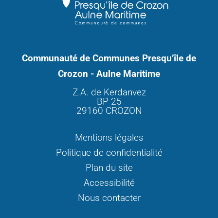
Communauté de Communes Presqu’île de
Crozon - Aulne Maritime
Z.A. de Kerdanvez
BP 25
29160 CROZON
Mentions légales
Politique de confidentialité
Plan du site
Accessibilité
Nous contacter