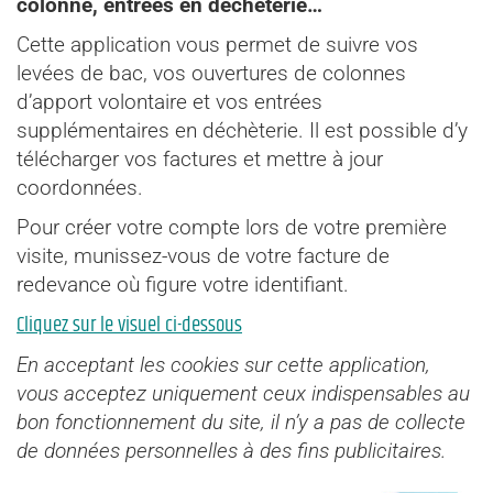
colonne, entrées en déchèterie…
Cette application vous permet de suivre vos
levées de bac, vos ouvertures de colonnes
d’apport volontaire et vos entrées
supplémentaires en déchèterie. Il est possible d’y
télécharger vos factures et mettre à jour
coordonnées.
Pour créer votre compte lors de votre première
visite, munissez-vous de votre facture de
redevance où figure votre identifiant.
Cliquez sur le visuel ci-dessous
En acceptant les cookies sur cette application,
vous acceptez uniquement ceux indispensables au
bon fonctionnement du site, il n’y a pas de collecte
de données personnelles à des fins publicitaires.