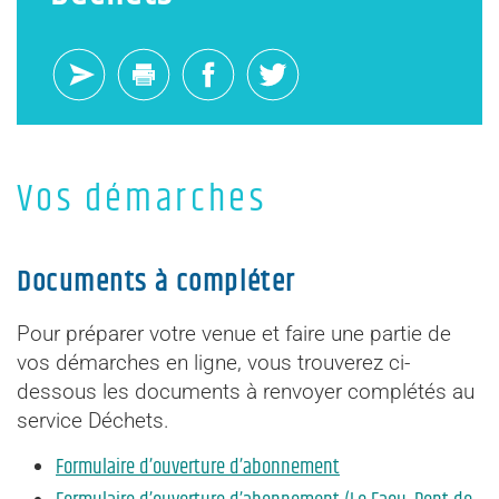
Vos démarches
Documents à compléter
Pour préparer votre venue et faire une partie de
vos démarches en ligne, vous trouverez ci-
dessous les documents à renvoyer complétés au
service Déchets.
Formulaire d’ouverture d’abonnement