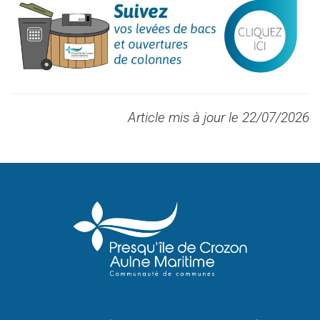
Article mis à jour le 22/07/2026