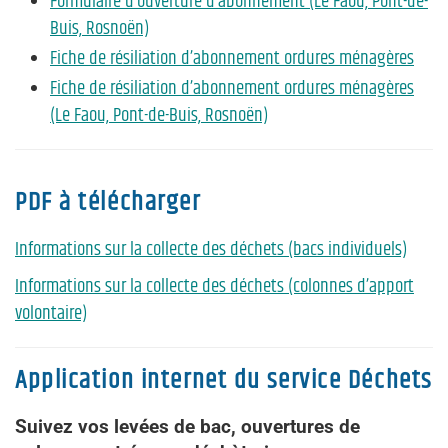
Formulaire d’ouverture d’abonnement (Le Faou, Pont-de-
Buis, Rosnoën)
Fiche de résiliation d’abonnement ordures ménagères
Fiche de résiliation d’abonnement ordures ménagères
(Le Faou, Pont-de-Buis, Rosnoën)
PDF à télécharger
Informations sur la collecte des déchets (bacs individuels)
Informations sur la collecte des déchets (colonnes d’apport
volontaire)
Application internet du service Déchets
Suivez vos levées de bac, ouvertures de