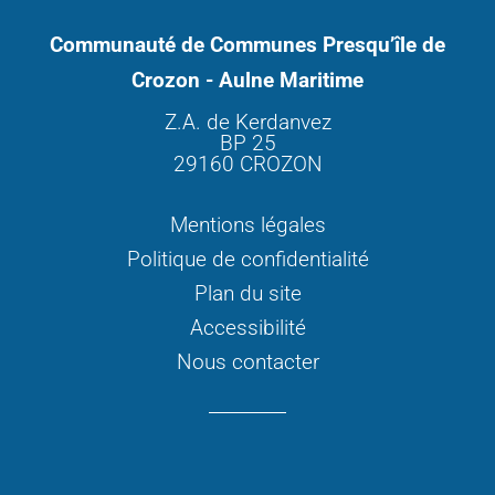
Communauté de Communes Presqu’île de
Crozon - Aulne Maritime
Z.A. de Kerdanvez
BP 25
29160 CROZON
Mentions légales
Politique de confidentialité
Plan du site
Accessibilité
Nous contacter