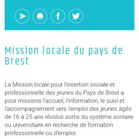
Mission locale du pays de
Brest
La Mission locale pour l’insertion sociale et
professionnelle des jeunes du Pays de Brest a
pour missions l’accueil, l’information, le suivi et
l’accompagnement vers l’emploi des jeunes âgés
de 16 à 25 ans révolus sortis du système scolaire
ou universitaire en recherche de formation
professionnelle ou d’emploi.