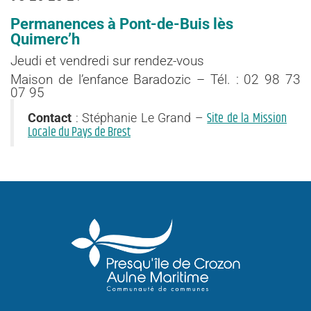
Permanences à Pont-de-Buis lès
Quimerc’h
Jeudi et vendredi sur rendez-vous
Maison de l’enfance Baradozic – Tél. : 02 98 73
07 95
Site de la Mission
Contact
: Stéphanie Le Grand –
Locale du Pays de Brest