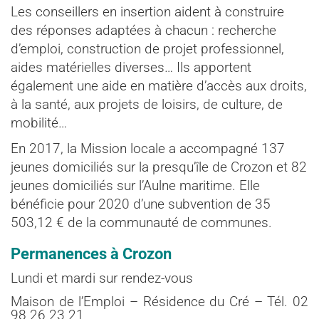
Les conseillers en insertion aident à construire
des réponses adaptées à chacun : recherche
d’emploi, construction de projet professionnel,
aides matérielles diverses… Ils apportent
également une aide en matière d’accès aux droits,
à la santé, aux projets de loisirs, de culture, de
mobilité…
En 2017, la Mission locale a accompagné 137
jeunes domiciliés sur la presqu’île de Crozon et 82
jeunes domiciliés sur l’Aulne maritime. Elle
bénéficie pour 2020 d’une subvention de 35
503,12 € de la communauté de communes.
Permanences à Crozon
Lundi et mardi sur rendez-vous
Maison de l’Emploi – Résidence du Cré – Tél. 02
98 26 23 21