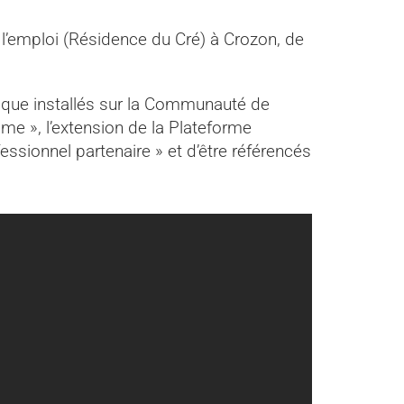
l’emploi (Résidence du Cré) à Crozon, de
tique installés sur la Communauté de
e », l’extension de la Plateforme
ssionnel partenaire » et d’être référencés