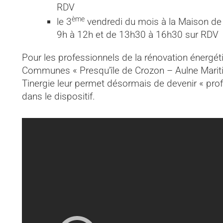
RDV
ème
le 3
vendredi du mois à la Maison de 
9h à 12h et de 13h30 à 16h30 sur RDV
Pour les professionnels de la rénovation énergé
Communes « Presqu’île de Crozon – Aulne Maritim
Tinergie leur permet désormais de devenir « profe
dans le dispositif.