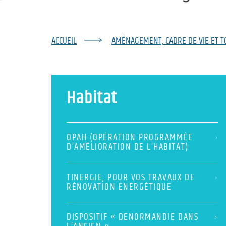
ACCUEIL
AMÉNAGEMENT, CADRE DE VIE ET 
Habitat
OPAH (OPÉRATION PROGRAMMÉE
D’AMÉLIORATION DE L’HABITAT)
TINERGIE, POUR VOS TRAVAUX DE
RÉNOVATION ÉNERGÉTIQUE
DISPOSITIF « DENORMANDIE DANS