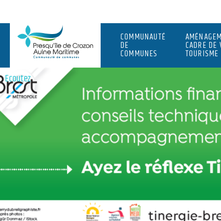
COMMUNAUTÉ
AMÉNAGEM
DE
CADRE DE 
COMMUNES
TOURISME
Ecoutez