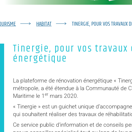
TOURISME
HABITAT
TINERGIE, POUR VOS TRAVAUX 
Tinergie, pour vos travaux
énergétique
La plateforme de rénovation énergétique « Tinerg
métropole, a été étendue à la Communauté de 
er
Maritime le 1
mars 2020.
« Tinergie » est un guichet unique d’accompagnem
qui souhaitent réaliser des travaux de réhabilita
Ce service public d’information et de conseils