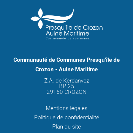
Communauté de Communes Presqu’île de
Crozon - Aulne Maritime
Z.A. de Kerdanvez
BP 25
29160 CROZON
Mentions légales
Politique de confidentialité
Plan du site