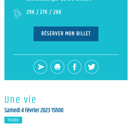
29€ / 27€ / 26€
RÉSERVER MON BILLET
Une vie
Samedi 4 Février 2023
15h00
Théâtre