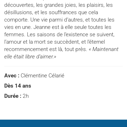
découvertes, les grandes joies, les plaisirs, les
désillusions, et les souffrances que cela
comporte. Une vie parmi d’autres, et toutes les
vies en une. Jeanne est à elle seule toutes les
femmes. Les saisons de l’existence se suivent,
l’amour et la mort se succèdent, et l’éternel
recommencement est là, tout près.
« Maintenant
elle était libre d’aimer.»
Avec :
Clémentine Célarié
Dès 14 ans
Durée :
2h